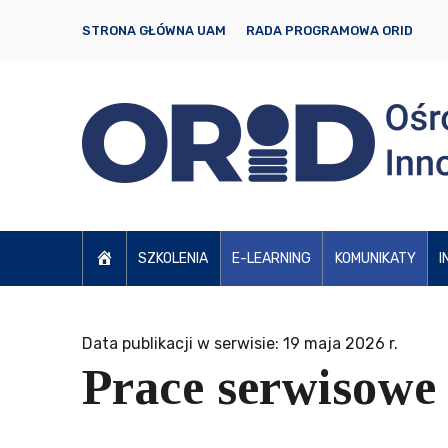
STRONA GŁÓWNA UAM
RADA PROGRAMOWA ORID
SZKOLENIA
E-LEARNING
KOMUNIKATY
I
Data publikacji w serwisie: 19 maja 2026 r.
Prace serwisowe