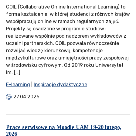
COIL (Collaborative Online International Learning) to
forma kształcenia, w której studenci z różnych krajów
współpracują online w ramach regularnych zajęć.
Projekty są osadzone w programie studiów i
realizowane wspólnie pod nadzorem wykładowców z
uczelni partnerskich. COIL pozwala równocześnie
rozwijać wiedzę kierunkową, kompetencje
międzykulturowe oraz umiejętności pracy zespołowej
w środowisku cyfrowym. Od 2019 roku Uniwersytet
im. […]
E-learning
|
Inspiracje dydaktyczne
27.04.2026
Prace serwisowe na Moodle UAM 19-20 lutego,
2026