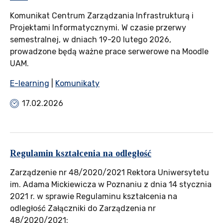
Komunikat Centrum Zarządzania Infrastrukturą i
Projektami Informatycznymi. W czasie przerwy
semestralnej, w dniach 19-20 lutego 2026,
prowadzone będą ważne prace serwerowe na Moodle
UAM.
E-learning
|
Komunikaty
17.02.2026
Regulamin kształcenia na odległość
Zarządzenie nr 48/2020/2021 Rektora Uniwersytetu
im. Adama Mickiewicza w Poznaniu z dnia 14 stycznia
2021 r. w sprawie Regulaminu kształcenia na
odległość Załączniki do Zarządzenia nr
48/2020/2021: