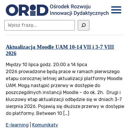
Aktualizacja Moodle UAM 10-14 VII i 3-7 VIII
2026
Między 10 lipca godz. 20:00 a 14 lipca
2026 prowadzone będą prace w ramach pierwszego
etapu corocznej letniej aktualizacji platformy Moodle
UAM. Mogą nastąpić przerwy w dostępie do
poszczególnych instancji Moodle – do ok. 2h. Drugi i
kluczowy etap aktualizacji odbędzie się w dniach 3-7
sierpnia 2026. Pojawią się dłuższe przerwy w dostępie
do platformy. Between 10 […]
E-learning
|
Komunikaty