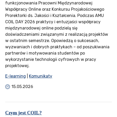
funkcjonowania Pracowni Międzynarodowej
Współpracy Online oraz Konkursu Projakościowego
Prorektorki ds. Jakości i Kształcenia. Podczas AMU
COIL DAY 2026 praktycy i entuzjaści współpracy
międzynarodowej online podzielą się
doświadczeniami związanymi z realizacją projektów
w ostatnim semestrze. Opowiedzą o sukcesach,
wyzwaniach i dobrych praktykach – od poszukiwania
partnerów i motywowania studentów po
wykorzystanie technologii cyfrowych w pracy
projektowej.
E-learning
|
Komunikaty
15.05.2026
Czym jest COIL?